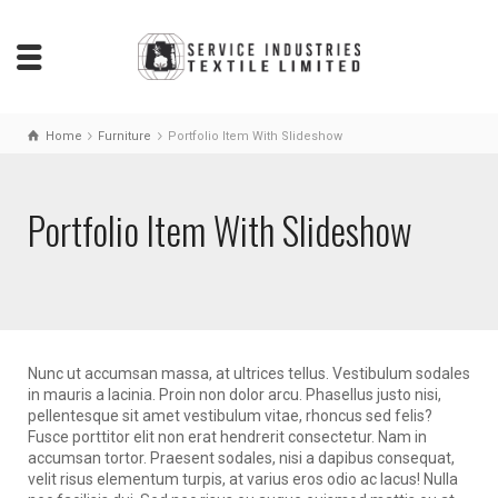
Home
Furniture
Portfolio Item With Slideshow
Portfolio Item With Slideshow
Nunc ut accumsan massa, at ultrices tellus. Vestibulum sodales
in mauris a lacinia. Proin non dolor arcu. Phasellus justo nisi,
pellentesque sit amet vestibulum vitae, rhoncus sed felis?
Fusce porttitor elit non erat hendrerit consectetur. Nam in
accumsan tortor. Praesent sodales, nisi a dapibus consequat,
velit risus elementum turpis, at varius eros odio ac lacus! Nulla